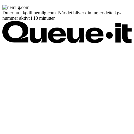
Du er nu i kø til nemlig.com. Når det bliver din tur, er dette kø-
nummer aktivt i 10 minutter