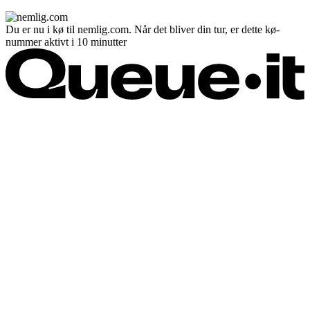
Du er nu i kø til nemlig.com. Når det bliver din tur, er dette kø-
nummer aktivt i 10 minutter