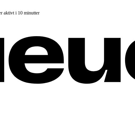
r aktivt i 10 minutter