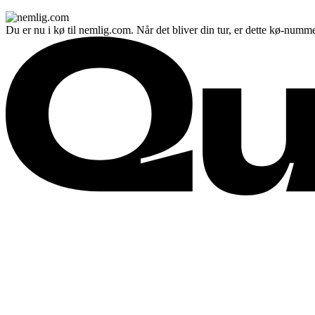
Du er nu i kø til nemlig.com. Når det bliver din tur, er dette kø-numme