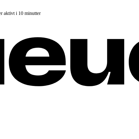
r aktivt i 10 minutter