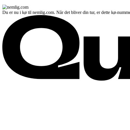
Du er nu i kø til nemlig.com. Når det bliver din tur, er dette kø-numme