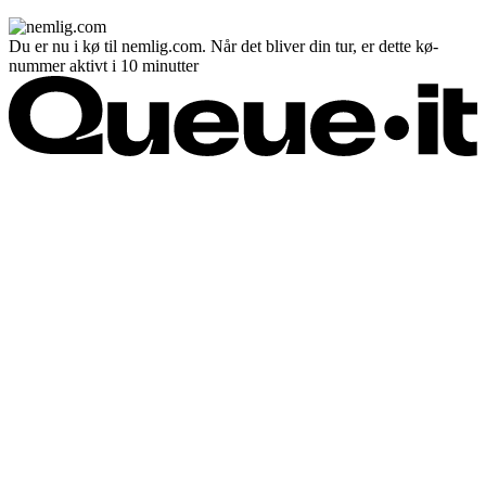
Du er nu i kø til nemlig.com. Når det bliver din tur, er dette kø-
nummer aktivt i 10 minutter