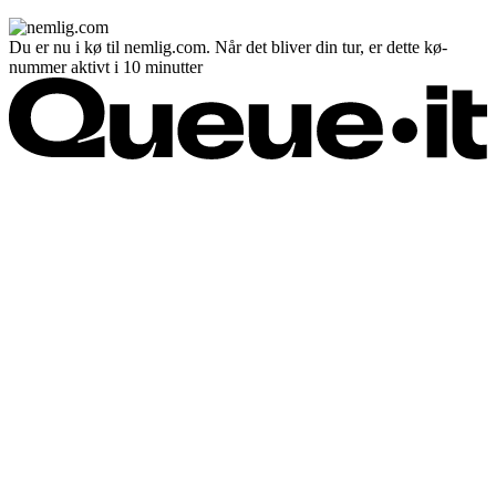
Du er nu i kø til nemlig.com. Når det bliver din tur, er dette kø-
nummer aktivt i 10 minutter