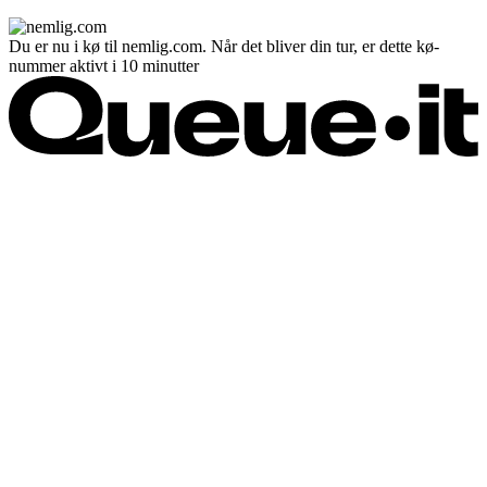
Du er nu i kø til nemlig.com. Når det bliver din tur, er dette kø-
nummer aktivt i 10 minutter