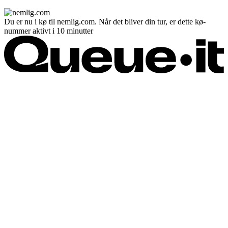
Du er nu i kø til nemlig.com. Når det bliver din tur, er dette kø-
nummer aktivt i 10 minutter