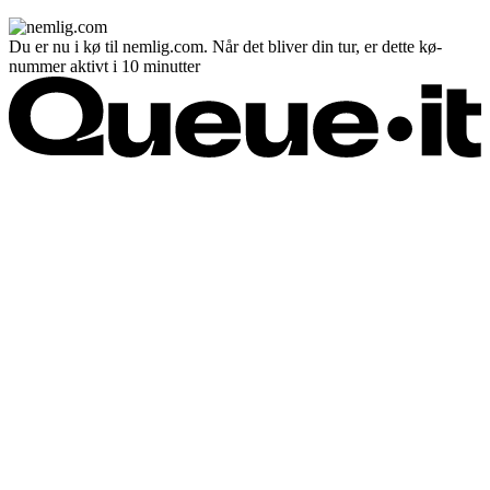
Du er nu i kø til nemlig.com. Når det bliver din tur, er dette kø-
nummer aktivt i 10 minutter