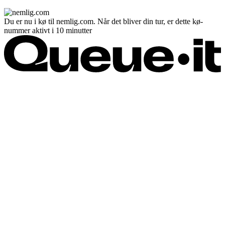
Du er nu i kø til nemlig.com. Når det bliver din tur, er dette kø-
nummer aktivt i 10 minutter