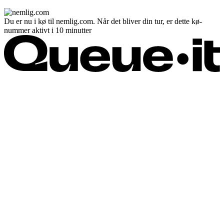
Du er nu i kø til nemlig.com. Når det bliver din tur, er dette kø-
nummer aktivt i 10 minutter