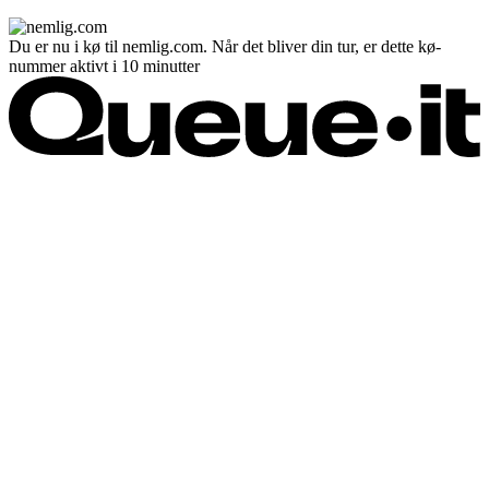
Du er nu i kø til nemlig.com. Når det bliver din tur, er dette kø-
nummer aktivt i 10 minutter