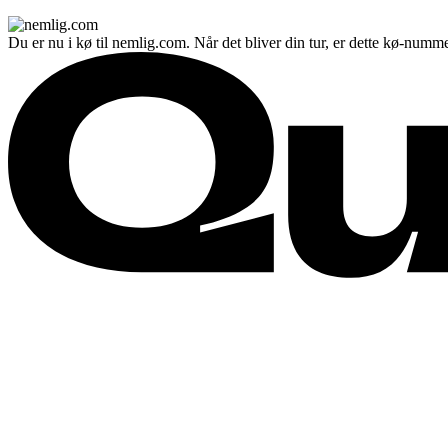
Du er nu i kø til nemlig.com. Når det bliver din tur, er dette kø-numme