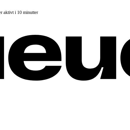
r aktivt i 10 minutter