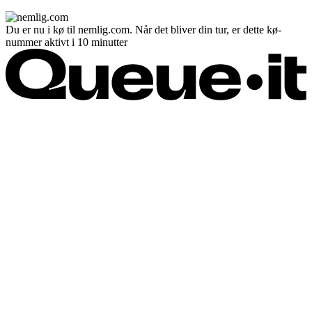
Du er nu i kø til nemlig.com. Når det bliver din tur, er dette kø-
nummer aktivt i 10 minutter