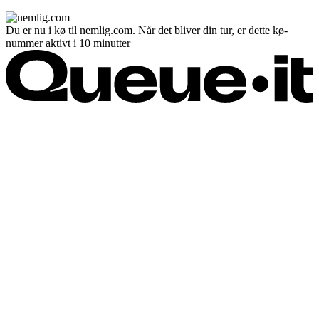
Du er nu i kø til nemlig.com. Når det bliver din tur, er dette kø-
nummer aktivt i 10 minutter