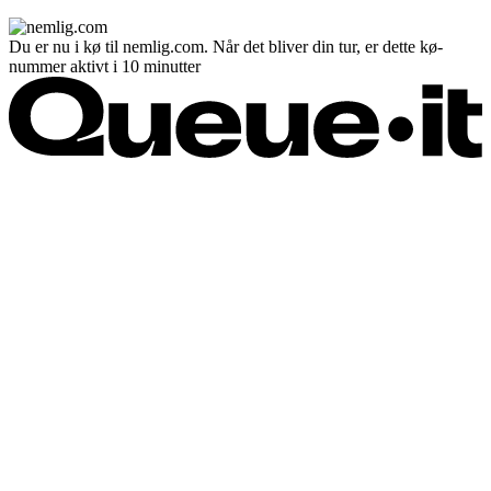
Du er nu i kø til nemlig.com. Når det bliver din tur, er dette kø-
nummer aktivt i 10 minutter