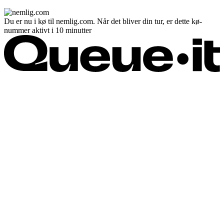
Du er nu i kø til nemlig.com. Når det bliver din tur, er dette kø-
nummer aktivt i 10 minutter