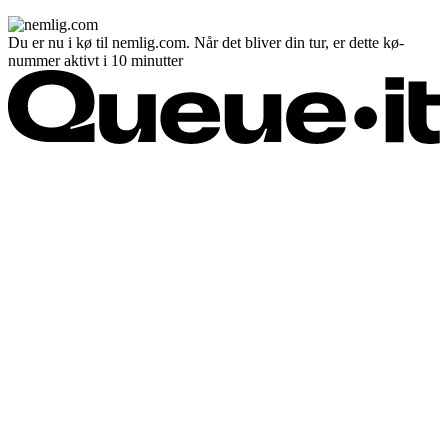
Du er nu i kø til nemlig.com. Når det bliver din tur, er dette kø-
nummer aktivt i 10 minutter