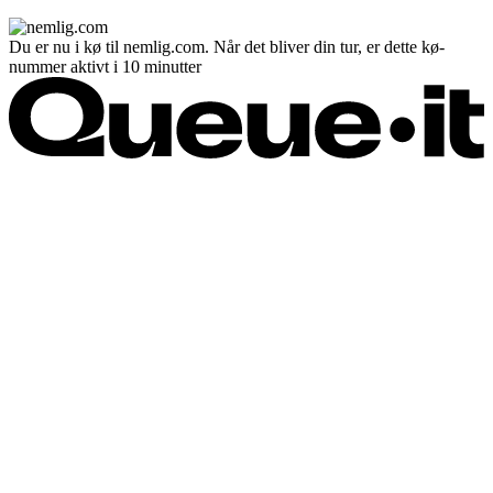
Du er nu i kø til nemlig.com. Når det bliver din tur, er dette kø-
nummer aktivt i 10 minutter