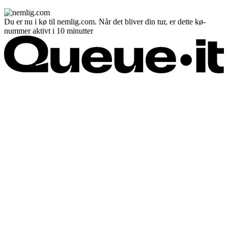
Du er nu i kø til nemlig.com. Når det bliver din tur, er dette kø-
nummer aktivt i 10 minutter