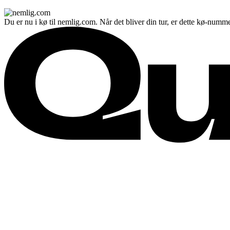
Du er nu i kø til nemlig.com. Når det bliver din tur, er dette kø-numme