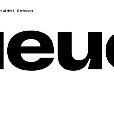
r aktivt i 10 minutter