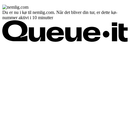
Du er nu i kø til nemlig.com. Når det bliver din tur, er dette kø-
nummer aktivt i 10 minutter