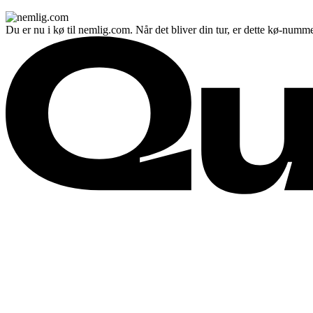
Du er nu i kø til nemlig.com. Når det bliver din tur, er dette kø-numme