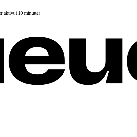
r aktivt i 10 minutter