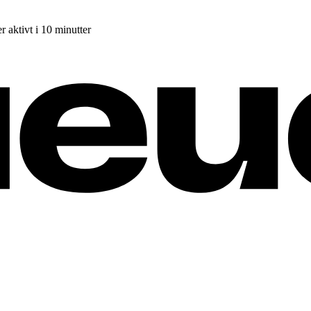
r aktivt i 10 minutter