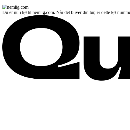
Du er nu i kø til nemlig.com. Når det bliver din tur, er dette kø-numme