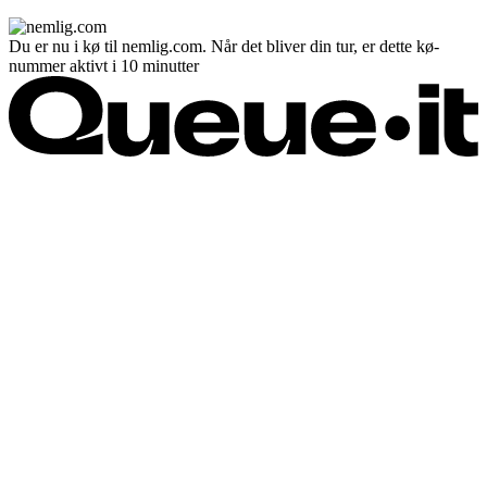
Du er nu i kø til nemlig.com. Når det bliver din tur, er dette kø-
nummer aktivt i 10 minutter