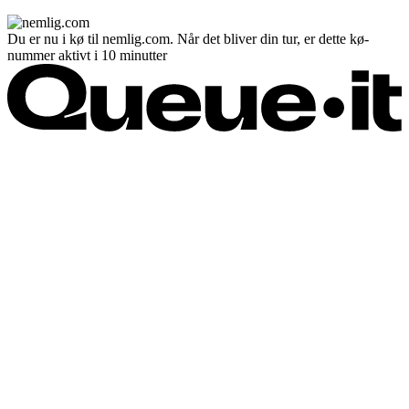
Du er nu i kø til nemlig.com. Når det bliver din tur, er dette kø-
nummer aktivt i 10 minutter