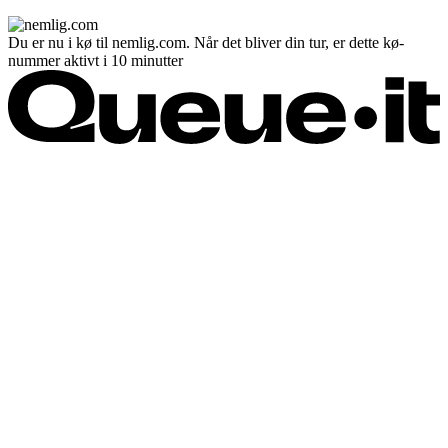
Du er nu i kø til nemlig.com. Når det bliver din tur, er dette kø-
nummer aktivt i 10 minutter