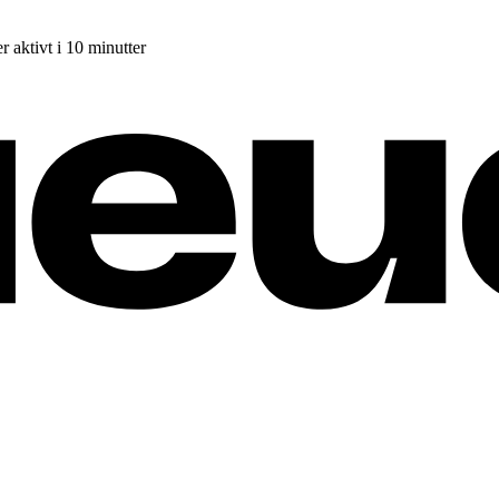
r aktivt i 10 minutter