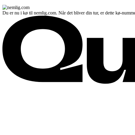
Du er nu i kø til nemlig.com. Når det bliver din tur, er dette kø-numme