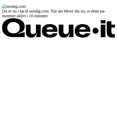
Du er nu i kø til nemlig.com. Når det bliver din tur, er dette kø-
nummer aktivt i 10 minutter