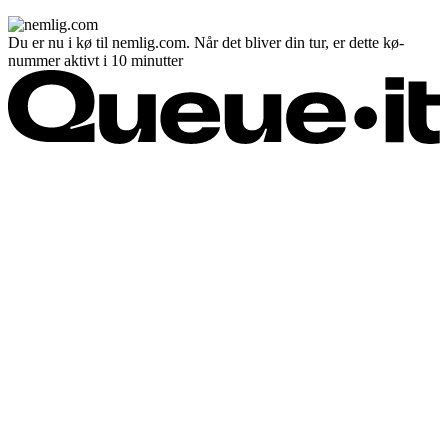
Du er nu i kø til nemlig.com. Når det bliver din tur, er dette kø-
nummer aktivt i 10 minutter