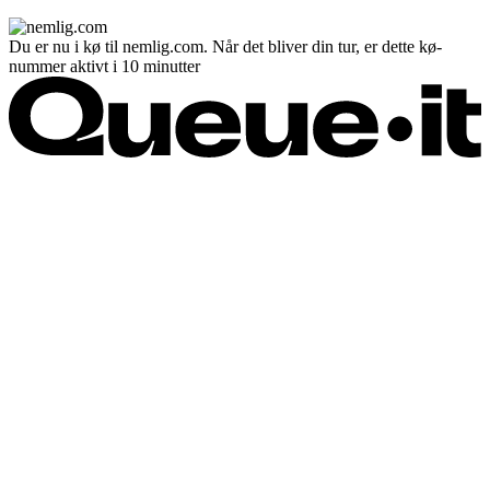
Du er nu i kø til nemlig.com. Når det bliver din tur, er dette kø-
nummer aktivt i 10 minutter