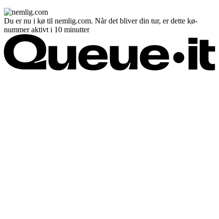
Du er nu i kø til nemlig.com. Når det bliver din tur, er dette kø-
nummer aktivt i 10 minutter