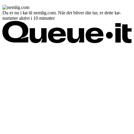
Du er nu i kø til nemlig.com. Når det bliver din tur, er dette kø-
nummer aktivt i 10 minutter