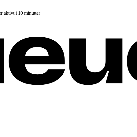
r aktivt i 10 minutter