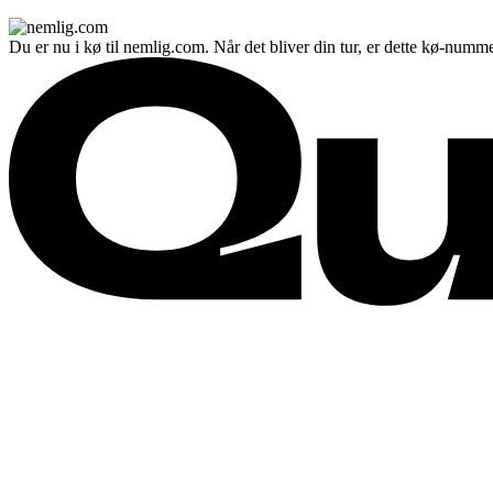
Du er nu i kø til nemlig.com. Når det bliver din tur, er dette kø-numme