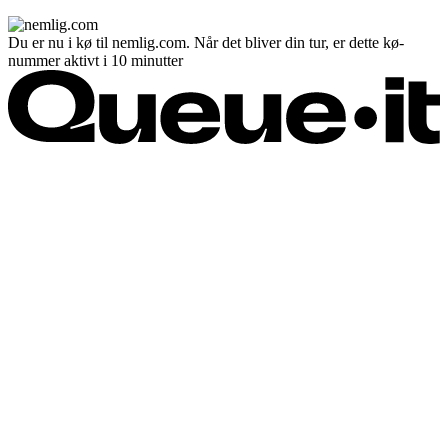
Du er nu i kø til nemlig.com. Når det bliver din tur, er dette kø-
nummer aktivt i 10 minutter