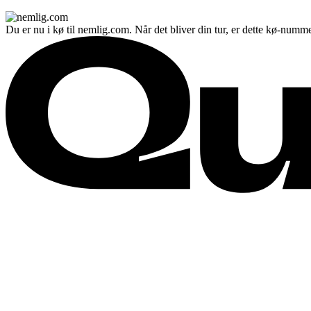
Du er nu i kø til nemlig.com. Når det bliver din tur, er dette kø-numme