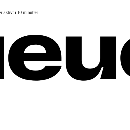
r aktivt i 10 minutter