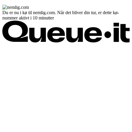
Du er nu i kø til nemlig.com. Når det bliver din tur, er dette kø-
nummer aktivt i 10 minutter