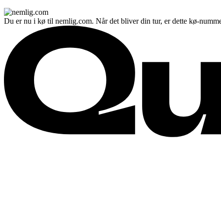
Du er nu i kø til nemlig.com. Når det bliver din tur, er dette kø-numme