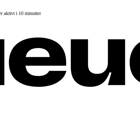
r aktivt i 10 minutter