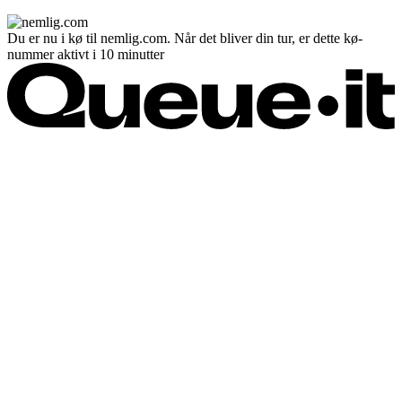
Du er nu i kø til nemlig.com. Når det bliver din tur, er dette kø-
nummer aktivt i 10 minutter