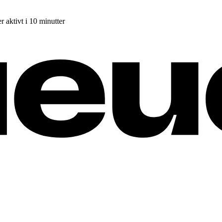
r aktivt i 10 minutter