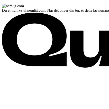
Du er nu i kø til nemlig.com. Når det bliver din tur, er dette kø-numme