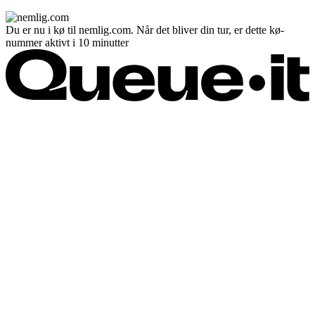
Du er nu i kø til nemlig.com. Når det bliver din tur, er dette kø-
nummer aktivt i 10 minutter