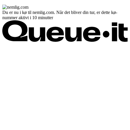
Du er nu i kø til nemlig.com. Når det bliver din tur, er dette kø-
nummer aktivt i 10 minutter