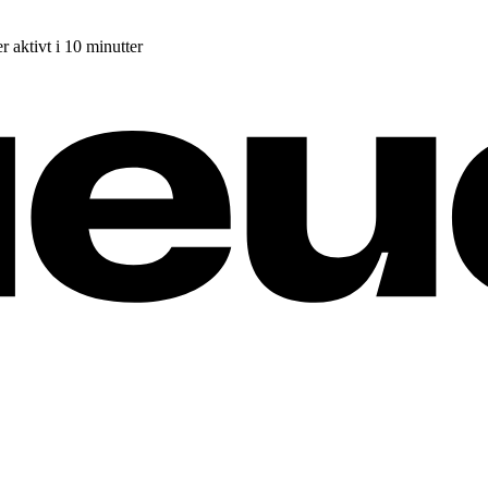
r aktivt i 10 minutter