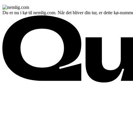
Du er nu i kø til nemlig.com. Når det bliver din tur, er dette kø-numme