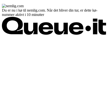
Du er nu i kø til nemlig.com. Når det bliver din tur, er dette kø-
nummer aktivt i 10 minutter