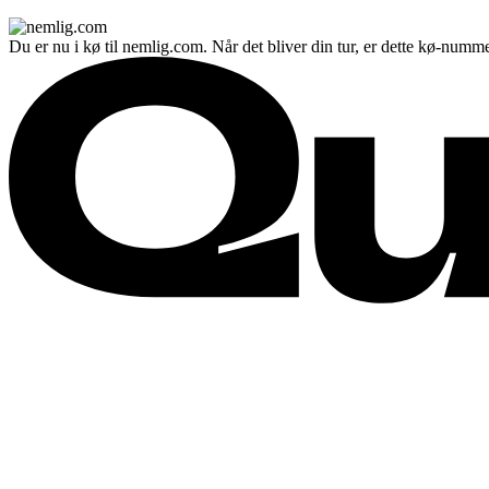
Du er nu i kø til nemlig.com. Når det bliver din tur, er dette kø-numme