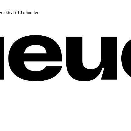
r aktivt i 10 minutter