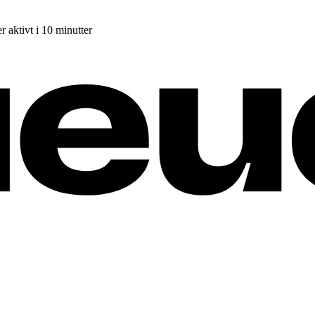
r aktivt i 10 minutter