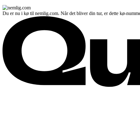
Du er nu i kø til nemlig.com. Når det bliver din tur, er dette kø-numme