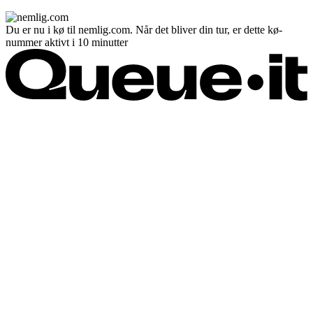
Du er nu i kø til nemlig.com. Når det bliver din tur, er dette kø-
nummer aktivt i 10 minutter