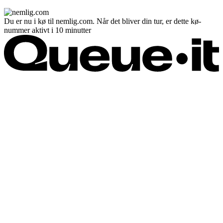
Du er nu i kø til nemlig.com. Når det bliver din tur, er dette kø-
nummer aktivt i 10 minutter