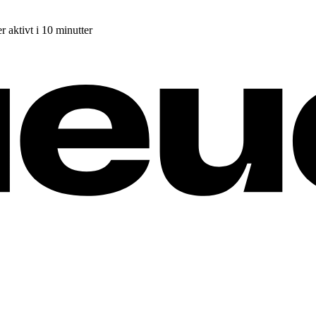
r aktivt i 10 minutter