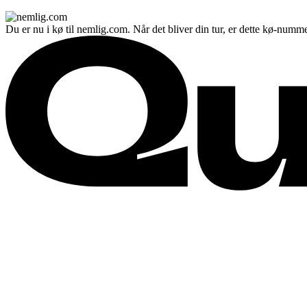
Du er nu i kø til nemlig.com. Når det bliver din tur, er dette kø-numme