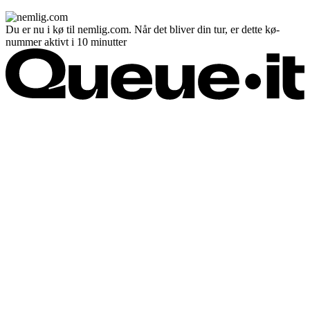
Du er nu i kø til nemlig.com. Når det bliver din tur, er dette kø-
nummer aktivt i 10 minutter